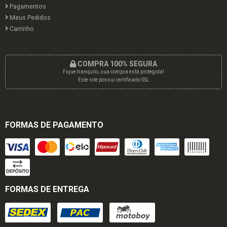
Pagamentos
Meus Pedidos
Carrinho
COMPRA 100% SEGURA
Fique tranquilo, sua compra está protegida!
Este site possui certificado SSL
FORMAS DE PAGAMENTO
FORMAS DE ENTREGA