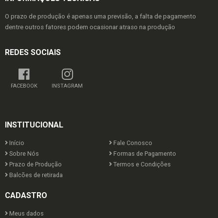
O prazo de produção é apenas uma previsão, a falta de pagamento
dentre outros fatores podem ocasionar atraso na produção
REDES SOCIAIS
FACEBOOK
INSTAGRAM
INSTITUCIONAL
Início
Fale Conosco
Sobre Nós
Formas de Pagamento
Prazo de Produção
Termos e Condições
Balcões de retirada
CADASTRO
Meus dados