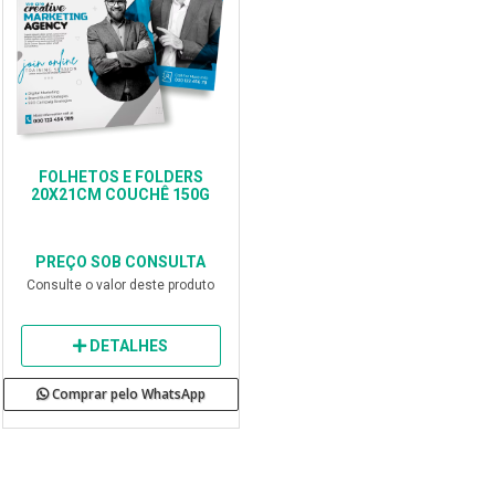
FOLHETOS E FOLDERS
20X21CM COUCHÊ 150G
PREÇO SOB CONSULTA
Consulte o valor deste produto
DETALHES
Comprar pelo WhatsApp