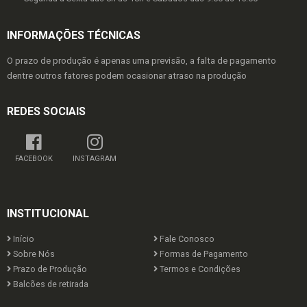
INFORMAÇÕES TÉCNICAS
O prazo de produção é apenas uma previsão, a falta de pagamento
dentre outros fatores podem ocasionar atraso na produção
REDES SOCIAIS
FACEBOOK
INSTAGRAM
INSTITUCIONAL
Início
Fale Conosco
Sobre Nós
Formas de Pagamento
Prazo de Produção
Termos e Condições
Balcões de retirada