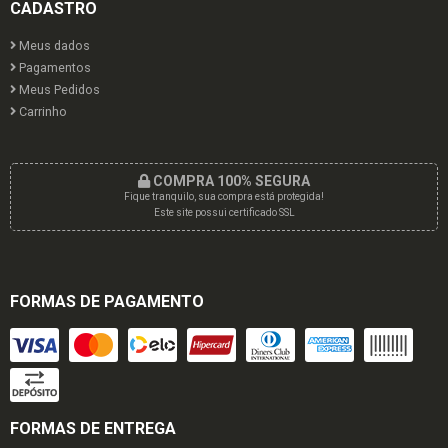
CADASTRO
Meus dados
Pagamentos
Meus Pedidos
Carrinho
COMPRA 100% SEGURA
Fique tranquilo, sua compra está protegida!
Este site possui certificado SSL
FORMAS DE PAGAMENTO
FORMAS DE ENTREGA