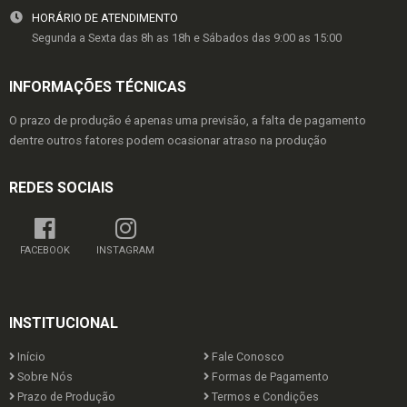
HORÁRIO DE ATENDIMENTO
Segunda a Sexta das 8h as 18h e Sábados das 9:00 as 15:00
INFORMAÇÕES TÉCNICAS
O prazo de produção é apenas uma previsão, a falta de pagamento
dentre outros fatores podem ocasionar atraso na produção
REDES SOCIAIS
FACEBOOK
INSTAGRAM
INSTITUCIONAL
Início
Fale Conosco
Sobre Nós
Formas de Pagamento
Prazo de Produção
Termos e Condições