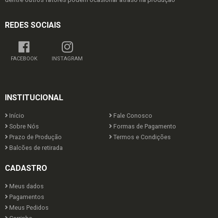
REDES SOCIAIS
FACEBOOK
INSTAGRAM
INSTITUCIONAL
Início
Fale Conosco
Sobre Nós
Formas de Pagamento
Prazo de Produção
Termos e Condições
Balcões de retirada
CADASTRO
Meus dados
Pagamentos
Meus Pedidos