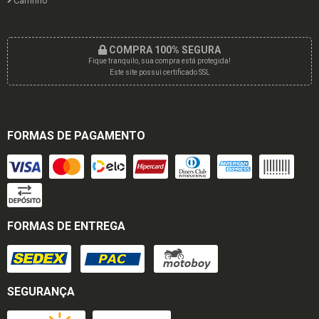
Carrinho
COMPRA 100% SEGURA
Fique tranquilo, sua compra está protegida!
Este site possui certificado SSL
FORMAS DE PAGAMENTO
FORMAS DE ENTREGA
SEGURANÇA