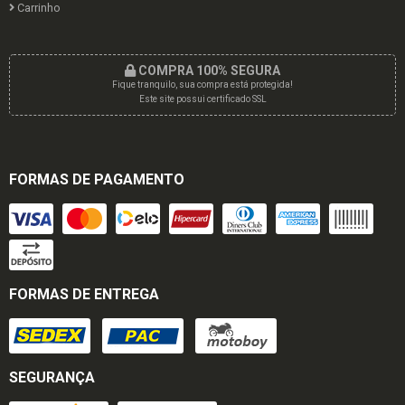
Carrinho
COMPRA 100% SEGURA
Fique tranquilo, sua compra está protegida!
Este site possui certificado SSL
FORMAS DE PAGAMENTO
FORMAS DE ENTREGA
SEGURANÇA