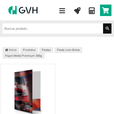
Início
Produtos
Pastas
Pasta com Bolsa
Papel Metal Premium 300g