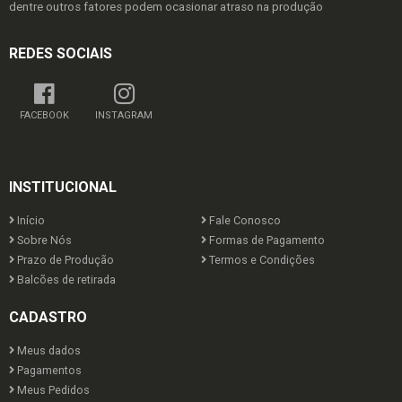
dentre outros fatores podem ocasionar atraso na produção
REDES SOCIAIS
FACEBOOK
INSTAGRAM
INSTITUCIONAL
Início
Fale Conosco
Sobre Nós
Formas de Pagamento
Prazo de Produção
Termos e Condições
Balcões de retirada
CADASTRO
Meus dados
Pagamentos
Meus Pedidos