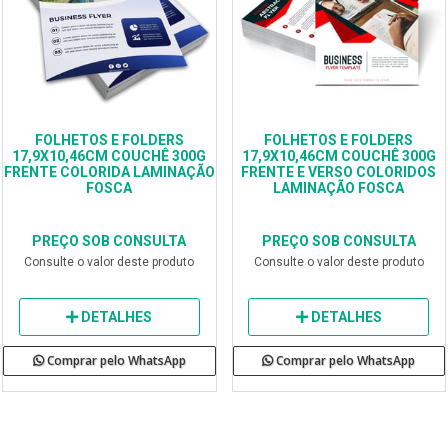
FOLHETOS E FOLDERS
FOLHETOS E FOLDERS
17,9X10,46CM COUCHÊ 300G
17,9X10,46CM COUCHÊ 300G
FRENTE COLORIDA LAMINAÇÃO
FRENTE E VERSO COLORIDOS
FOSCA
LAMINAÇÃO FOSCA
PREÇO SOB CONSULTA
PREÇO SOB CONSULTA
Consulte o valor deste produto
Consulte o valor deste produto
DETALHES
DETALHES
Comprar pelo WhatsApp
Comprar pelo WhatsApp