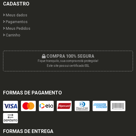
CADASTRO
Meus dados
Pagamentos
Meus Pedidos
Carrinho
COMPRA 100% SEGURA
Fique tranquilo, sua compra está protegida!
Este site possui certificado SSL
FORMAS DE PAGAMENTO
FORMAS DE ENTREGA