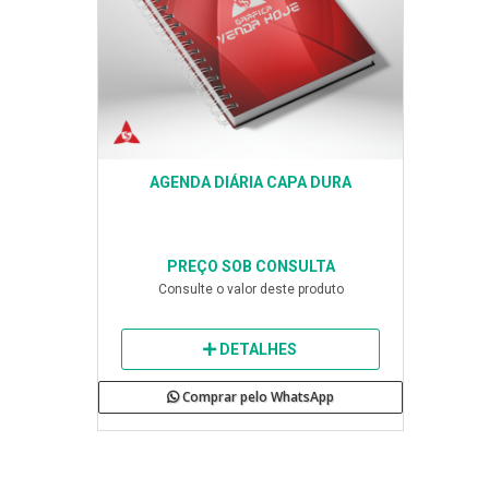
AGENDA DIÁRIA CAPA DURA
PREÇO SOB CONSULTA
Consulte o valor deste produto
DETALHES
Comprar pelo WhatsApp