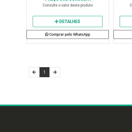
Consulte o valor deste produto
C
DETALHES
Comprar pelo WhatsApp
1