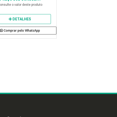
onsulte o valor deste produto
DETALHES
Comprar pelo WhatsApp