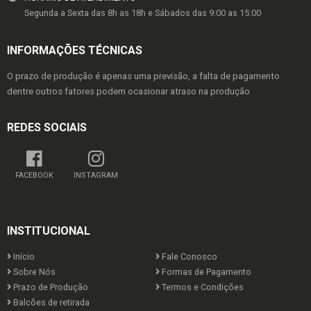
Segunda a Sexta das 8h as 18h e Sábados das 9:00 as 15:00
INFORMAÇÕES TÉCNICAS
O prazo de produção é apenas uma previsão, a falta de pagamento
dentre outros fatores podem ocasionar atraso na produção
REDES SOCIAIS
FACEBOOK
INSTAGRAM
INSTITUCIONAL
Início
Fale Conosco
Sobre Nós
Formas de Pagamento
Prazo de Produção
Termos e Condições
Balcões de retirada