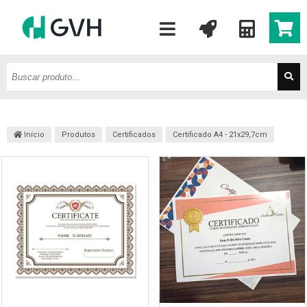
Início
Produtos
Certificados
Certificado A4 - 21x29,7cm