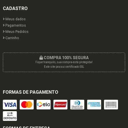
CADASTRO
Meus dados
Pagamentos
Meus Pedidos
Carrinho
COMPRA 100% SEGURA
Fique tranquilo, sua compra está protegida!
Este site possui certificado SSL
FORMAS DE PAGAMENTO