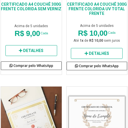
CERTIFICADO A4 COUCHÊ 300G
CERTIFICADO A4 COUCHÊ 300G
FRENTE COLORIDA SEM VERNIZ
FRENTE COLORIDA UV TOTAL
FRENTE
Acima de 5 unidades
Acima de 5 unidades
R$ 10,00
R$ 9,00
Cada
Cada
Até
1x
de
R$ 10,00
sem juros
DETALHES
DETALHES
Comprar pelo WhatsApp
Comprar pelo WhatsApp