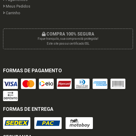
Meus Pedidos
Carrinho
COMPRA 100% SEGURA
Fique tranquilo, sua compra está protegida!
Este site possui certificado SSL
FORMAS DE PAGAMENTO
FORMAS DE ENTREGA