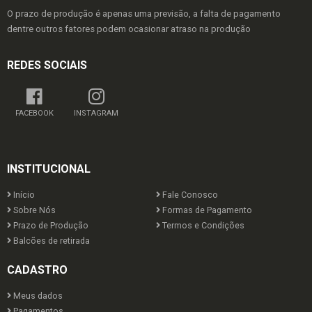
O prazo de produção é apenas uma previsão, a falta de pagamento
dentre outros fatores podem ocasionar atraso na produção
REDES SOCIAIS
FACEBOOK
INSTAGRAM
INSTITUCIONAL
Início
Fale Conosco
Sobre Nós
Formas de Pagamento
Prazo de Produção
Termos e Condições
Balcões de retirada
CADASTRO
Meus dados
Pagamentos