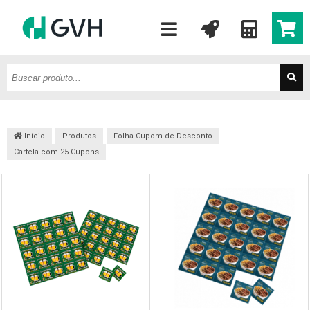
Início
Produtos
Folha Cupom de Desconto
Cartela com 25 Cupons