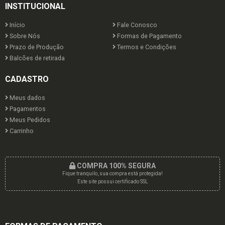
INSTITUCIONAL
Início
Fale Conosco
Sobre Nós
Formas de Pagamento
Prazo de Produção
Termos e Condições
Balcões de retirada
CADASTRO
Meus dados
Pagamentos
Meus Pedidos
Carrinho
COMPRA 100% SEGURA
Fique tranquilo, sua compra está protegida!
Este site possui certificado SSL