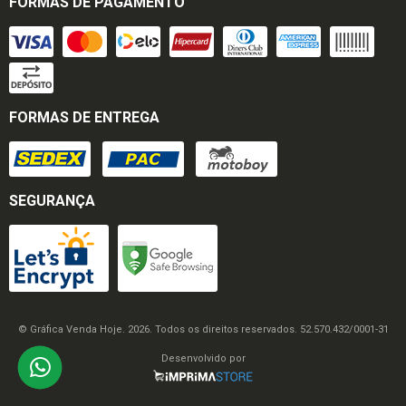
FORMAS DE PAGAMENTO
FORMAS DE ENTREGA
SEGURANÇA
© Gráfica Venda Hoje. 2026. Todos os direitos reservados. 52.570.432/0001-31
Desenvolvido por