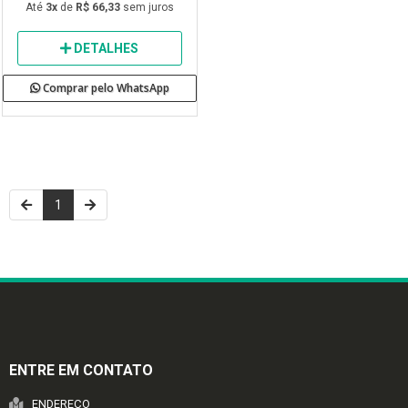
Até
3x
de
R$ 66,33
sem juros
DETALHES
Comprar pelo WhatsApp
1
ENTRE EM CONTATO
ENDEREÇO