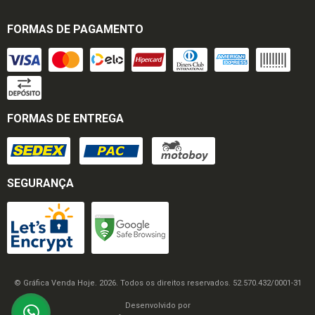
FORMAS DE PAGAMENTO
FORMAS DE ENTREGA
SEGURANÇA
© Gráfica Venda Hoje. 2026. Todos os direitos reservados. 52.570.432/0001-31
Desenvolvido por