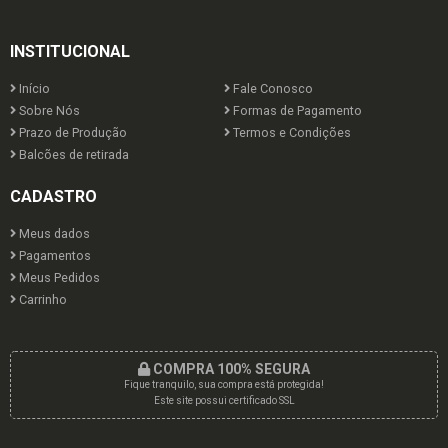
INSTITUCIONAL
Início
Fale Conosco
Sobre Nós
Formas de Pagamento
Prazo de Produção
Termos e Condições
Balcões de retirada
CADASTRO
Meus dados
Pagamentos
Meus Pedidos
Carrinho
COMPRA 100% SEGURA
Fique tranquilo, sua compra está protegida!
Este site possui certificado SSL