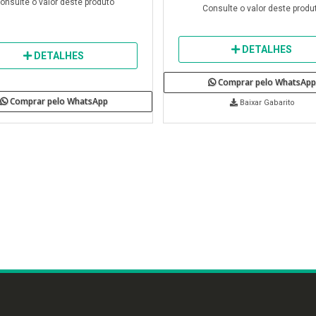
onsulte o valor deste produto
Consulte o valor deste produ
DETALHES
DETALHES
Comprar pelo WhatsApp
Comprar pelo WhatsApp
Baixar Gabarito