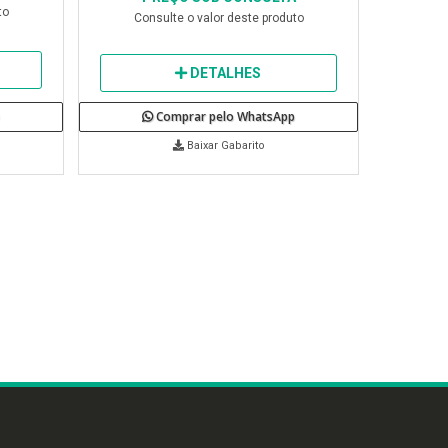
to
Consulte o valor deste produto
DETALHES
Comprar pelo WhatsApp
Baixar Gabarito