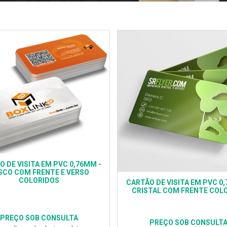
 DE VISITA EM PVC 0,76MM -
SCO COM FRENTE E VERSO
COLORIDOS
CARTÃO DE VISITA EM PVC 0
CRISTAL COM FRENTE COL
PREÇO SOB CONSULTA
PREÇO SOB CONSULT