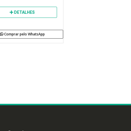
DETALHES
Comprar pelo WhatsApp