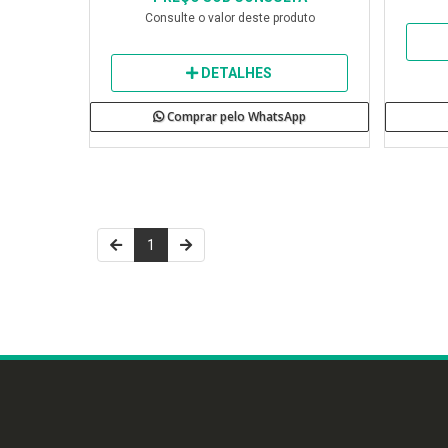
Consulte o valor deste produto
DETALHES
Comprar pelo WhatsApp
1