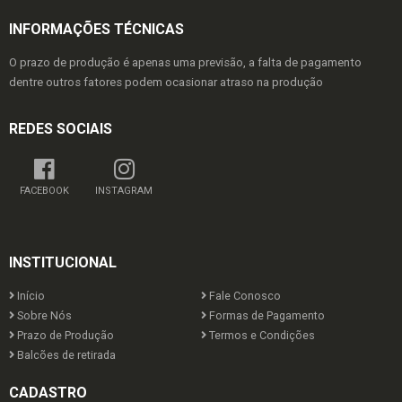
INFORMAÇÕES TÉCNICAS
O prazo de produção é apenas uma previsão, a falta de pagamento
dentre outros fatores podem ocasionar atraso na produção
REDES SOCIAIS
FACEBOOK
INSTAGRAM
INSTITUCIONAL
Início
Fale Conosco
Sobre Nós
Formas de Pagamento
Prazo de Produção
Termos e Condições
Balcões de retirada
CADASTRO