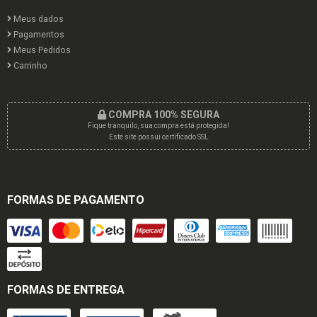
Meus dados
Pagamentos
Meus Pedidos
Carrinho
COMPRA 100% SEGURA
Fique tranquilo, sua compra está protegida!
Este site possui certificado SSL
FORMAS DE PAGAMENTO
FORMAS DE ENTREGA