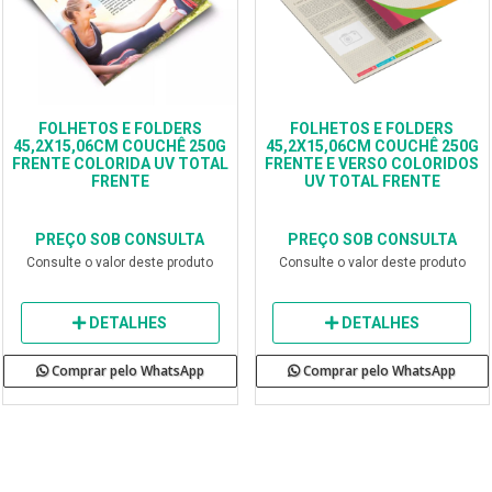
FOLHETOS E FOLDERS
FOLHETOS E FOLDERS
45,2X15,06CM COUCHÊ 250G
45,2X15,06CM COUCHÊ 250G
FRENTE COLORIDA UV TOTAL
FRENTE E VERSO COLORIDOS
FRENTE
UV TOTAL FRENTE
PREÇO SOB CONSULTA
PREÇO SOB CONSULTA
Consulte o valor deste produto
Consulte o valor deste produto
DETALHES
DETALHES
Comprar pelo WhatsApp
Comprar pelo WhatsApp