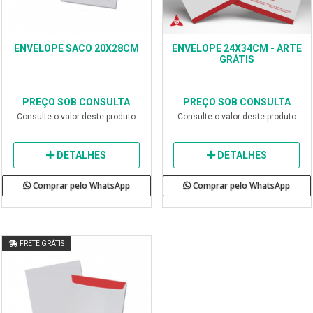
ENVELOPE SACO 20X28CM
ENVELOPE 24X34CM - ARTE
GRÁTIS
PREÇO SOB CONSULTA
PREÇO SOB CONSULTA
Consulte o valor deste produto
Consulte o valor deste produto
DETALHES
DETALHES
Comprar pelo WhatsApp
Comprar pelo WhatsApp
FRETE GRÁTIS