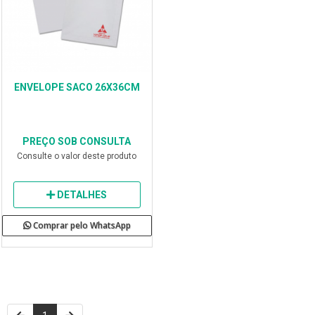
ENVELOPE SACO 26X36CM
PREÇO SOB CONSULTA
Consulte o valor deste produto
DETALHES
Comprar pelo WhatsApp