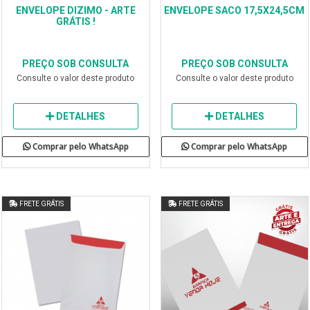
ENVELOPE DIZIMO - ARTE
ENVELOPE SACO 17,5X24,5CM
GRÁTIS !
PREÇO SOB CONSULTA
PREÇO SOB CONSULTA
Consulte o valor deste produto
Consulte o valor deste produto
DETALHES
DETALHES
Comprar pelo WhatsApp
Comprar pelo WhatsApp
FRETE GRÁTIS
FRETE GRÁTIS