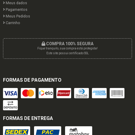
Meus dados
Pagamentos
Meus Pedidos
Carrinho
COMPRA 100% SEGURA
Fique tranquilo, sua compra está protegida!
Este site possui certificado SSL
FORMAS DE PAGAMENTO
FORMAS DE ENTREGA