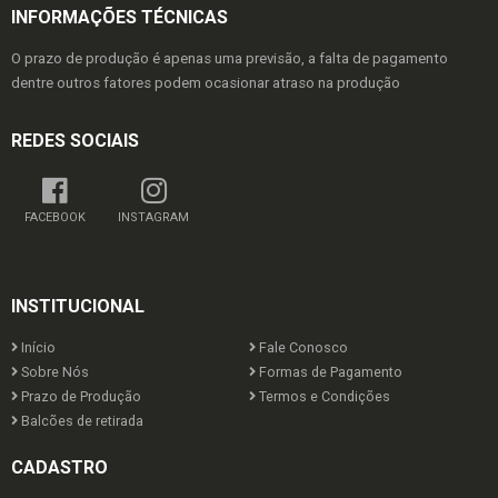
INFORMAÇÕES TÉCNICAS
O prazo de produção é apenas uma previsão, a falta de pagamento
dentre outros fatores podem ocasionar atraso na produção
REDES SOCIAIS
FACEBOOK
INSTAGRAM
INSTITUCIONAL
Início
Fale Conosco
Sobre Nós
Formas de Pagamento
Prazo de Produção
Termos e Condições
Balcões de retirada
CADASTRO