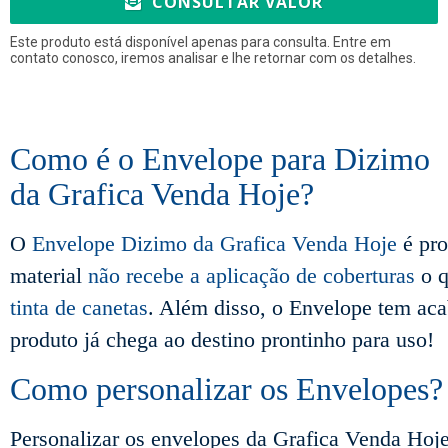
CONSULTAR VALOR
Este produto está disponível apenas para consulta. Entre em
contato conosco, iremos analisar e lhe retornar com os detalhes.
Como é o Envelope para Dizimo
da Grafica Venda Hoje?
O
Envelope Dizimo da Grafica Venda Hoje
é pr
material
não recebe a aplicação de coberturas
o q
tinta de canetas
. Além disso, o Envelope tem aca
produto já chega ao destino prontinho para uso!
Como personalizar os Envelopes?
Personalizar os envelopes da Grafica Venda Hoje