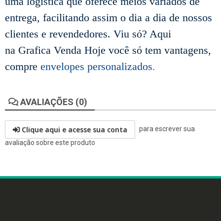
uma logística que oferece meios variados de
entrega, facilitando assim o dia a dia de nossos
clientes e revendedores. Viu só? Aqui
na
Grafica Venda Hoje
você só tem vantagens,
compre
envelopes personalizados
.
AVALIAÇÕES (0)
Clique aqui e acesse sua conta
para escrever sua
avaliação sobre este produto