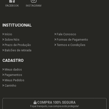
FACEBOOK
INSTAGRAM
INSTITUCIONAL
Início
Fale Conosco
Sobre Nós
Formas de Pagamento
Prazo de Produção
Termos e Condições
Balcões de retirada
CADASTRO
Meus dados
Pagamentos
Meus Pedidos
Carrinho
COMPRA 100% SEGURA
Fique tranquilo, sua compra está protegida!