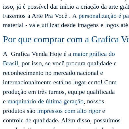
isso, já é possível dar início a criação da arte g
Fazemos a Arte Pra Você . A
personalização é pa
material - vale utilizar desde imagens e logos at
Por que comprar com a Grafica V
A Grafica Venda Hoje é a
maior gráfica do
Brasil
, por isso, se você procura qualidade e
reconhecimento no mercado nacional e
internacionalmente está no lugar certo! Com
produção em três turnos, equipe qualificada
e
maquinário de última geração
, nossos
produtos são
impressos com alto rigor
e
controle de qualidade. Além disso, possuímos