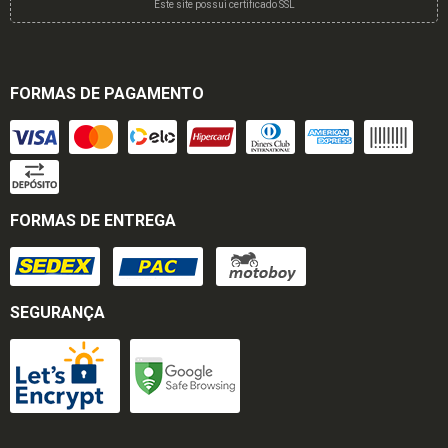
Este site possui certificado SSL
FORMAS DE PAGAMENTO
FORMAS DE ENTREGA
SEGURANÇA