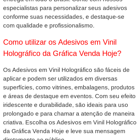
especialistas para personalizar seus adesivos
conforme suas necessidades, e destaque-se
com qualidade e profissionalismo.
Como utilizar os Adesivos em Vinil
Holográfico da Gráfica Venda Hoje?
Os Adesivos em Vinil Holográfico são fáceis de
aplicar e podem ser utilizados em diversas
superfícies, como vitrines, embalagens, produtos
e áreas de destaque em eventos. Com seu efeito
iridescente e durabilidade, são ideais para uso
prolongado e para chamar a atenção de maneira
criativa. Escolha os Adesivos em Vinil Holográfico
da Gráfica Venda Hoje e leve sua mensagem
diretamente ao público.