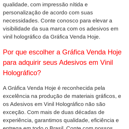
qualidade, com impressão nítida e
personalização de acordo com suas
necessidades. Conte conosco para elevar a
visibilidade da sua marca com os adesivos em
vinil holográfico da Gráfica Venda Hoje.
Por que escolher a Gráfica Venda Hoje
para adquirir seus Adesivos em Vinil
Holográfico?
A Gráfica Venda Hoje é reconhecida pela
excelência na produção de materiais gráficos, e
os Adesivos em Vinil Holográfico não são
exceção. Com mais de duas décadas de
experiência, garantimos qualidade, eficiência e
entrega em todo o Brasil. Conte com nossos