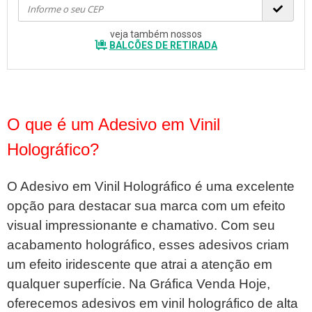
veja também nossos
BALCÕES DE RETIRADA
O que é um Adesivo em Vinil
Holográfico?
O Adesivo em Vinil Holográfico é uma excelente
opção para destacar sua marca com um efeito
visual impressionante e chamativo. Com seu
acabamento holográfico, esses adesivos criam
um efeito iridescente que atrai a atenção em
qualquer superfície. Na Gráfica Venda Hoje,
oferecemos adesivos em vinil holográfico de alta