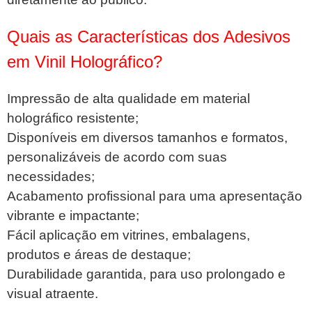
Quais as Características dos Adesivos
em Vinil Holográfico?
Impressão de alta qualidade em material
holográfico resistente;
Disponíveis em diversos tamanhos e formatos,
personalizáveis de acordo com suas
necessidades;
Acabamento profissional para uma apresentação
vibrante e impactante;
Fácil aplicação em vitrines, embalagens,
produtos e áreas de destaque;
Durabilidade garantida, para uso prolongado e
visual atraente.