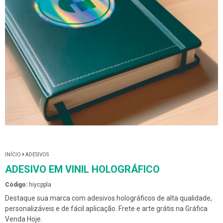
INÍCIO
ADESIVOS
ADESIVO EM VINIL HOLOGRÁFICO
Código:
hiycppla
Destaque sua marca com adesivos holográficos de alta qualidade,
personalizáveis e de fácil aplicação. Frete e arte grátis na Gráfica
Venda Hoje.