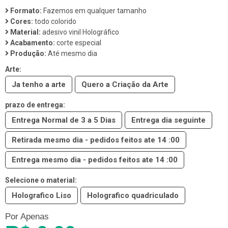
Formato:
Fazemos em qualquer tamanho
Cores:
todo colorido
Material:
adesivo vinil Holográfico
Acabamento:
corte especial
Produção:
Até mesmo dia
Arte:
Ja tenho a arte
Quero a Criação da Arte
prazo de entrega:
Entrega Normal de 3 a 5 Dias
Entrega dia seguinte
Retirada mesmo dia - pedidos feitos ate 14 :00
Entrega mesmo dia - pedidos feitos ate 14 :00
Selecione o material:
Holografico Liso
Holografico quadriculado
Por Apenas