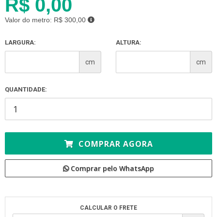
R$ 0,00
Valor do metro:
R$ 300,00
LARGURA:
ALTURA:
cm
cm
QUANTIDADE:
COMPRAR AGORA
Comprar pelo WhatsApp
CALCULAR O FRETE