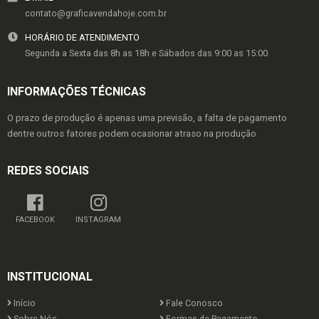
contato@graficavendahoje.com.br
HORÁRIO DE ATENDIMENTO
Segunda a Sexta das 8h as 18h e Sábados das 9:00 as 15:00
INFORMAÇÕES TÉCNICAS
O prazo de produção é apenas uma previsão, a falta de pagamento
dentre outros fatores podem ocasionar atraso na produção
REDES SOCIAIS
FACEBOOK
INSTAGRAM
INSTITUCIONAL
Início
Fale Conosco
Sobre Nós
Formas de Pagamento