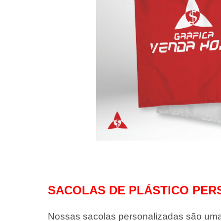
SACOLAS DE PLÁSTICO PER
Nossas sacolas personalizadas são uma