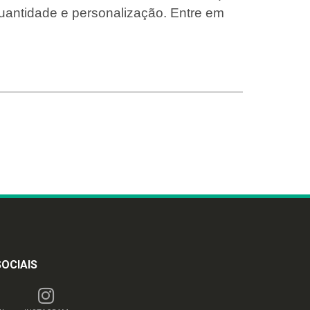
uantidade e personalização. Entre em
SOCIAIS