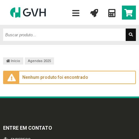
Início
Agendas 2025
Nenhum produto foi encontrado
ENTRE EM CONTATO