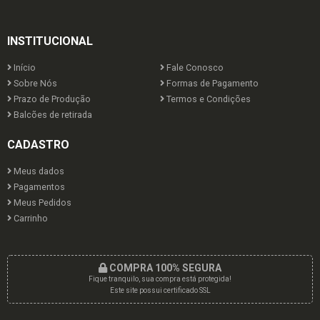
INSTITUCIONAL
Início
Fale Conosco
Sobre Nós
Formas de Pagamento
Prazo de Produção
Termos e Condições
Balcões de retirada
CADASTRO
Meus dados
Pagamentos
Meus Pedidos
Carrinho
COMPRA 100% SEGURA
Fique tranquilo, sua compra está protegida!
Este site possui certificado SSL