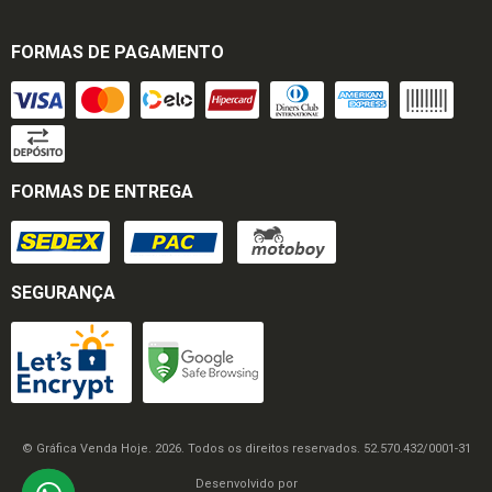
FORMAS DE PAGAMENTO
FORMAS DE ENTREGA
SEGURANÇA
© Gráfica Venda Hoje. 2026. Todos os direitos reservados. 52.570.432/0001-31
Desenvolvido por