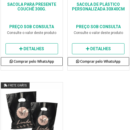
SACOLA PARA PRESENTE
SACOLA DE PLÁSTICO
COUCHÊ 300G.
PERSONALIZADA 30X40CM
PREÇO SOB CONSULTA
PREÇO SOB CONSULTA
Consulte o valor deste produto
Consulte o valor deste produto
DETALHES
DETALHES
Comprar pelo WhatsApp
Comprar pelo WhatsApp
FRETE GRÁTIS