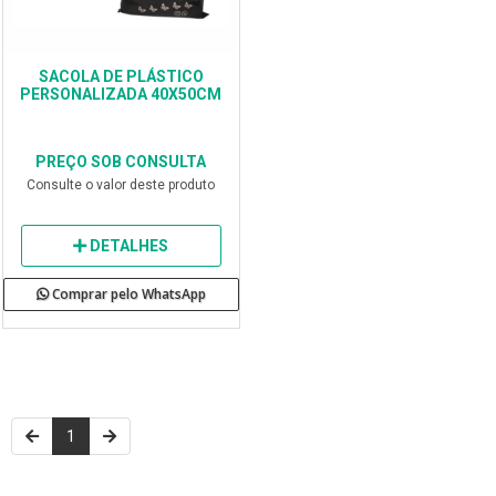
SACOLA DE PLÁSTICO
PERSONALIZADA 40X50CM
PREÇO SOB CONSULTA
Consulte o valor deste produto
DETALHES
Comprar pelo WhatsApp
1