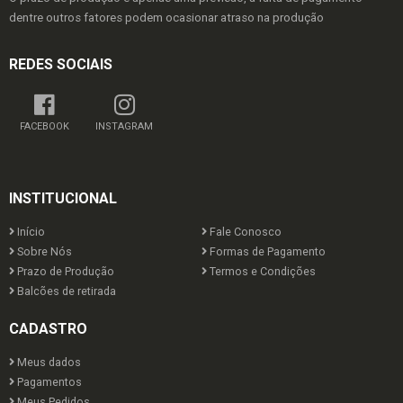
dentre outros fatores podem ocasionar atraso na produção
REDES SOCIAIS
FACEBOOK
INSTAGRAM
INSTITUCIONAL
Início
Fale Conosco
Sobre Nós
Formas de Pagamento
Prazo de Produção
Termos e Condições
Balcões de retirada
CADASTRO
Meus dados
Pagamentos
Meus Pedidos