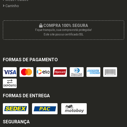
Carrinho
COMPRA 100% SEGURA
Fique tranquilo, sua compra está protegida!
Este site possui certificado SSL
FORMAS DE PAGAMENTO
FORMAS DE ENTREGA
SEGURANÇA